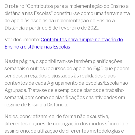
O roteiro “Contributos para a implementação do Ensino a
distância nas Escolas” constitui-se como uma ferramenta
de apoio às escolas na implementação do Ensino a
Distância a partir de 8 de fevereiro de 2021.
Ver documento:
Contributos para a implementação do
Ensino a distância nas Escolas
Nesta página, disponibilizam-se também planificações
semanais e outros recursos de apoio ao E@D que podem
ser descarregados e ajustados às realidades e aos
contextos de cada Agrupamento de Escolas/Escola não
Agrupada. Trata-se de exemplos de planos de trabalho
semanal, bem como de planificações das atividades em
regime de Ensino a Distância.
Neles, concretizam-se, de forma não exaustiva,
diferentes opções de conjugação dos modos síncrono e
assíncrono, de utilização de diferentes metodologias e