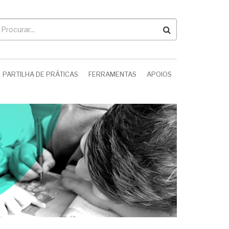
rocurar
PARTILHA DE PRÁTICAS
FERRAMENTAS
APOIOS