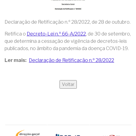
Declaração de Retificação n.º 28/2022, de 28 de outubro.
Retifica o
Decreto-Lei n.º 66-A/2022
, de 30 de setembro,
que determina a cessação de vigência de decretos-leis
publicados, no âmbito da pandemia da doença COVID-19.
Ler mais
Declaração de Retificação n.º 28/2022
Voltar