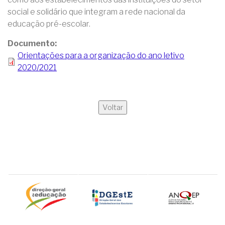
social e solidário que integram a rede nacional da
educação pré-escolar.
Documento
Orientações para a organização do ano letivo
2020/2021
Voltar