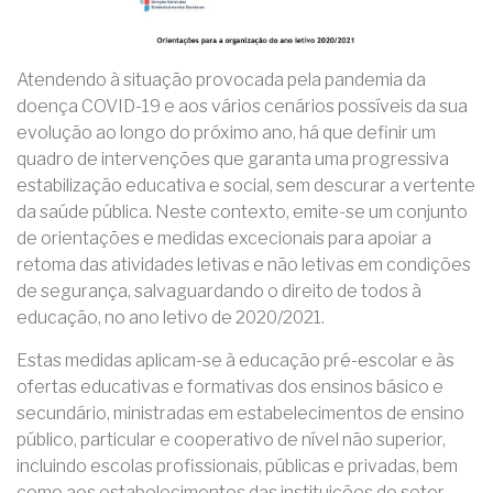
Atendendo à situação provocada pela pandemia da
doença COVID-19 e aos vários cenários possíveis da sua
evolução ao longo do próximo ano, há que definir um
quadro de intervenções que garanta uma progressiva
estabilização educativa e social, sem descurar a vertente
da saúde pública. Neste contexto, emite-se um conjunto
de orientações e medidas excecionais para apoiar a
retoma das atividades letivas e não letivas em condições
de segurança, salvaguardando o direito de todos à
educação, no ano letivo de 2020/2021.
Estas medidas aplicam-se à educação pré-escolar e às
ofertas educativas e formativas dos ensinos básico e
secundário, ministradas em estabelecimentos de ensino
público, particular e cooperativo de nível não superior,
incluindo escolas profissionais, públicas e privadas, bem
como aos estabelecimentos das instituições do setor