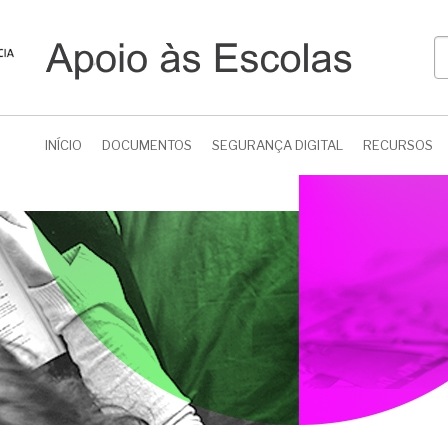
P
INÍCIO
DOCUMENTOS
SEGURANÇA DIGITAL
RECURSOS