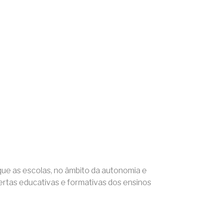
 que as escolas, no âmbito da autonomia e
fertas educativas e formativas dos ensinos