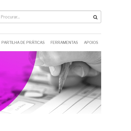
rocurar
PARTILHA DE PRÁTICAS
FERRAMENTAS
APOIOS