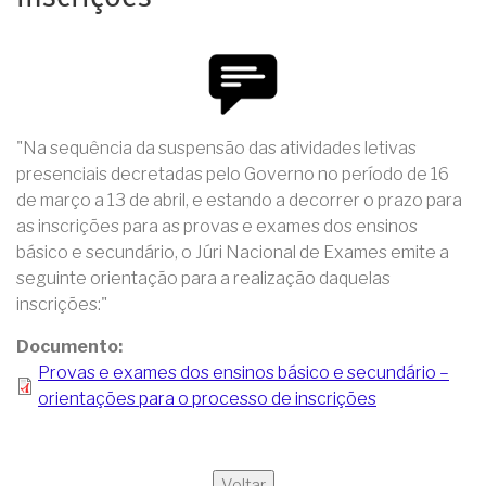
"Na sequência da suspensão das atividades letivas
presenciais decretadas pelo Governo no período de 16
de março a 13 de abril, e estando a decorrer o prazo para
as inscrições para as provas e exames dos ensinos
básico e secundário, o Júri Nacional de Exames emite a
seguinte orientação para a realização daquelas
inscrições:"
Documento
Provas e exames dos ensinos básico e secundário –
orientações para o processo de inscrições
Voltar