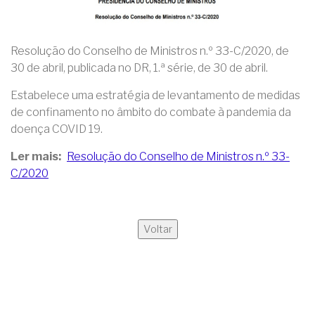
Resolução do Conselho de Ministros n.º 33-C/2020, de
30 de abril, publicada no DR, 1.ª série, de 30 de abril.
Estabelece uma estratégia de levantamento de medidas
de confinamento no âmbito do combate à pandemia da
doença COVID 19.
Ler mais
Resolução do Conselho de Ministros n.º 33-
C/2020
Voltar