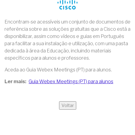
Encontram-se acessíveis um conjunto de documentos de
referência sobre as soluções gratuitas que a Cisco está a
disponibilizar, assim como vídeos e guias em Português
para facilitar a sua instalação e utilização, com uma pasta
dedicada à área da Educação, incluindo materiais
específicos para alunos e professores.
Aceda ao Guia Webex Meetings (PT) para alunos.
Ler mais
Guia Webex Meetings (PT) para alunos
Voltar