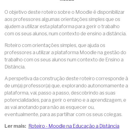
O objetivo deste roteiro sobre o Moodle é disponibilizar
aos professores algumas orientações simples que os
ajudem a utilizar esta plataforma para gerir o trabalho
com os seus alunos, num contexto de ensino a distância.
Roteiro com orientações simples, que ajuda os
professores a utilizar a plataforma Moodle na gestão do
trabalho com os seus alunos num contexto de Ensino a
Distância.
A perspetiva da construção deste roteiro corresponde à
de um(a) professor(a) que, explorando autonomamente a
plataforma, vai, passo a passo, descobrindo as suas
potencialidades, para gerir o ensino e a aprendizagem, e
as vai anotando para não as esquecer ou,
eventualmente, para as partilhar com os seus colegas.
Ler mais
Roteiro - Moodle na Educação a Distância