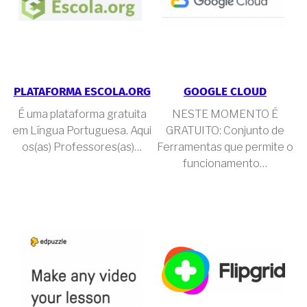
PLATAFORMA ESCOLA.ORG
GOOGLE CLOUD
É uma plataforma gratuita
NESTE MOMENTO É
em Língua Portuguesa. Aqui
GRATUITO: Conjunto de
os(as) Professores(as)…
Ferramentas que permite o
funcionamento…