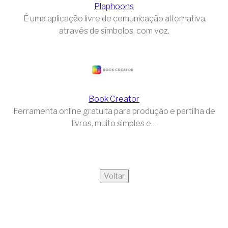
Plaphoons
É uma aplicação livre de comunicação alternativa,
através de símbolos, com voz.
Book Creator
Ferramenta online gratuita para produção e partilha de
livros, muito simples e…
Voltar