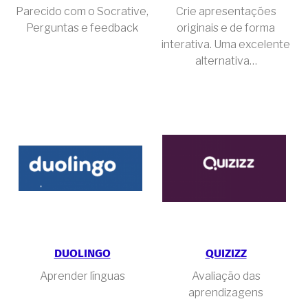
Parecido com o Socrative,
Crie apresentações
Perguntas e feedback
originais e de forma
interativa. Uma excelente
alternativa…
DUOLINGO
QUIZIZZ
Aprender línguas
Avaliação das
aprendizagens