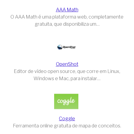
AAA Math
O AAA Math é uma plataforma web, completamente
gratuita, que disponibiliza um…
OpenShot
Editor de vídeo open source, que corre em Linux,
Windows e Mac, para instalar…
Coggle
Ferramenta online gratuita de mapa de conceitos.