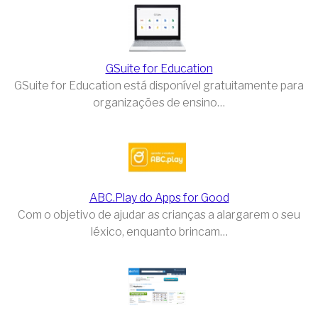
GSuite for Education
GSuite for Education está disponível gratuitamente para
organizações de ensino…
ABC.Play do Apps for Good
Com o objetivo de ajudar as crianças a alargarem o seu
léxico, enquanto brincam…