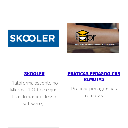
SKOOLER
PRÁTICAS PEDAGÓGICAS
REMOTAS
Plataforma assente no
Práticas pedagógicas
Microsoft Office e que,
remotas
tirando partido desse
software,…