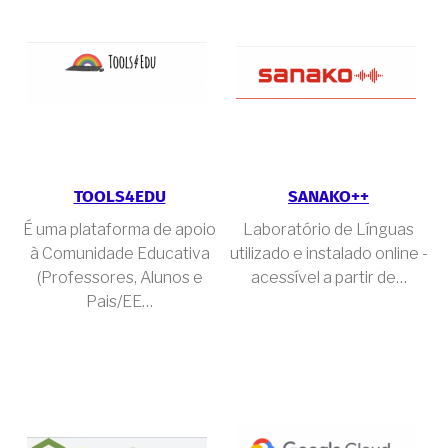
TOOLS4EDU
SANAKO++
É uma plataforma de apoio
Laboratório de Línguas
à Comunidade Educativa
utilizado e instalado online -
(Professores, Alunos e
acessível a partir de…
Pais/EE…