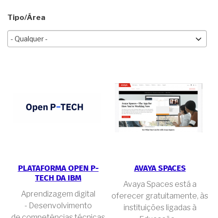
Tipo/Área
PLATAFORMA OPEN P-
AVAYA SPACES
TECH DA IBM
Avaya Spaces está a
Aprendizagem digital
oferecer gratuitamente, às
- Desenvolvimento
instituições ligadas à
de competências técnicas