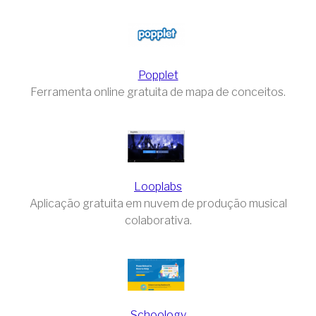
Popplet
Ferramenta online gratuita de mapa de conceitos.
Looplabs
Aplicação gratuita em nuvem de produção musical
colaborativa.
Schoology