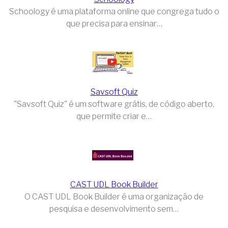
Schoology é uma plataforma online que congrega tudo o
que precisa para ensinar…
Savsoft Quiz
"Savsoft Quiz" é um software grátis, de código aberto,
que permite criar e…
CAST UDL Book Builder
O CAST UDL Book Builder é uma organização de
pesquisa e desenvolvimento sem…