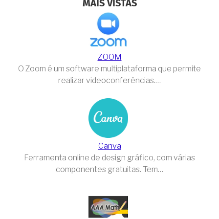
MAIS VISTAS
ZOOM
O Zoom é um software multiplataforma que permite
realizar videoconferências.…
Canva
Ferramenta online de design gráfico, com várias
componentes gratuitas. Tem…