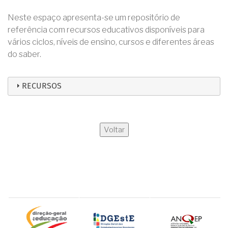
Neste espaço apresenta-se um repositório de
referência com recursos educativos disponíveis para
vários ciclos, níveis de ensino, cursos e diferentes áreas
do saber.
RECURSOS
Voltar