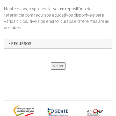
Neste espaço apresenta-se um repositório de
referência com recursos educativos disponíveis para
vários ciclos, níveis de ensino, cursos e diferentes áreas
do saber.
RECURSOS
Voltar