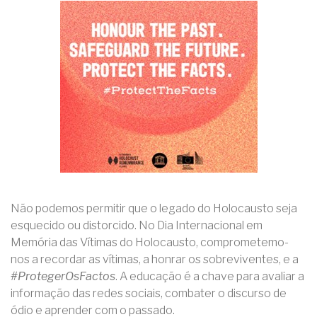
Não podemos permitir que o legado do Holocausto seja
esquecido ou distorcido. No Dia Internacional em
Memória das Vítimas do Holocausto, comprometemo-
nos a recordar as vítimas, a honrar os sobreviventes, e a
#ProtegerOsFactos
. A educação é a chave para avaliar a
informação das redes sociais, combater o discurso de
ódio e aprender com o passado.