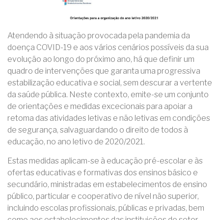
Atendendo à situação provocada pela pandemia da
doença COVID-19 e aos vários cenários possíveis da sua
evolução ao longo do próximo ano, há que definir um
quadro de intervenções que garanta uma progressiva
estabilização educativa e social, sem descurar a vertente
da saúde pública. Neste contexto, emite-se um conjunto
de orientações e medidas excecionais para apoiar a
retoma das atividades letivas e não letivas em condições
de segurança, salvaguardando o direito de todos à
educação, no ano letivo de 2020/2021.
Estas medidas aplicam-se à educação pré-escolar e às
ofertas educativas e formativas dos ensinos básico e
secundário, ministradas em estabelecimentos de ensino
público, particular e cooperativo de nível não superior,
incluindo escolas profissionais, públicas e privadas, bem
como aos estabelecimentos das instituições do setor