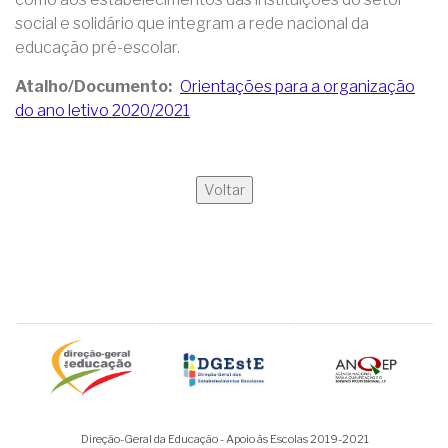
social e solidário que integram a rede nacional da
educação pré-escolar.
Atalho/Documento
Orientações para a organização
do ano letivo 2020/2021
Voltar
Direção-Geral da Educação - Apoio às Escolas 2019-2021