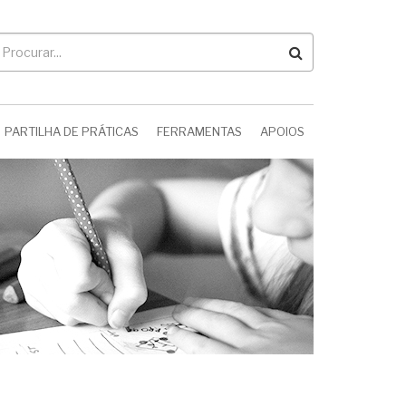
rocurar
PARTILHA DE PRÁTICAS
FERRAMENTAS
APOIOS