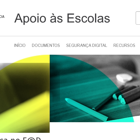
P
INÍCIO
DOCUMENTOS
SEGURANÇA DIGITAL
RECURSOS