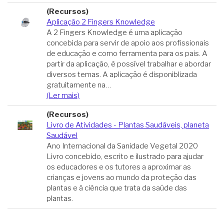
(Recursos)
Aplicação 2 Fingers Knowledge
A 2 Fingers Knowledge é uma aplicação
concebida para servir de apoio aos profissionais
de educação e como ferramenta para os pais. A
partir da aplicação, é possível trabalhar e abordar
diversos temas. A aplicação é disponiblizada
gratuitamente na…
(Ler mais)
(Recursos)
Livro de Atividades - Plantas Saudáveis, planeta
Saudável
Ano Internacional da Sanidade Vegetal 2020
Livro concebido, escrito e ilustrado para ajudar
os educadores e os tutores a aproximar as
crianças e jovens ao mundo da proteção das
plantas e à ciência que trata da saúde das
plantas.