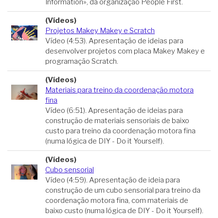
Information», da organização People First.
(Vídeos)
Projetos Makey Makey e Scratch
Vídeo (4:53). Apresentação de ideias para
desenvolver projetos com placa Makey Makey e
programação Scratch.
(Vídeos)
Materiais para treino da coordenação motora
fina
Vídeo (6:51). Apresentação de ideias para
construção de materiais sensoriais de baixo
custo para treino da coordenação motora fina
(numa lógica de DIY - Do it Yourself).
(Vídeos)
Cubo sensorial
Vídeo (4:59). Apresentação de ideia para
construção de um cubo sensorial para treino da
coordenação motora fina, com materiais de
baixo custo (numa lógica de DIY - Do it Yourself).