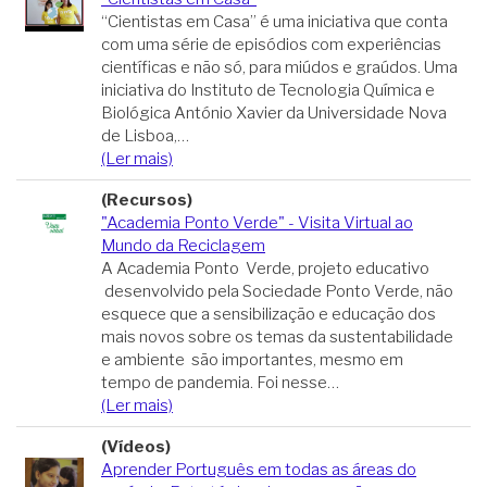
“Cientistas em Casa” é uma iniciativa que conta
com uma série de episódios com experiências
científicas e não só, para miúdos e graúdos. Uma
iniciativa do Instituto de Tecnologia Química e
Biológica António Xavier da Universidade Nova
de Lisboa,…
(Ler mais)
(Recursos)
"Academia Ponto Verde" - Visita Virtual ao
Mundo da Reciclagem
A Academia Ponto Verde, projeto educativo
desenvolvido pela Sociedade Ponto Verde, não
esquece que a sensibilização e educação dos
mais novos sobre os temas da sustentabilidade
e ambiente são importantes, mesmo em
tempo de pandemia. Foi nesse…
(Ler mais)
(Vídeos)
Aprender Português em todas as áreas do