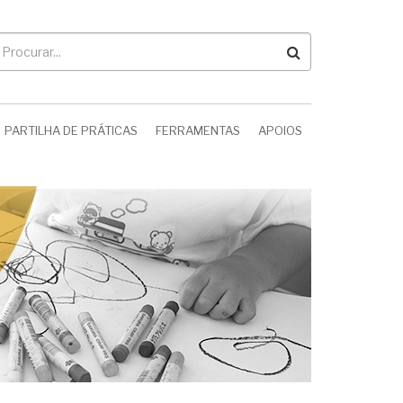
rocurar
PARTILHA DE PRÁTICAS
FERRAMENTAS
APOIOS