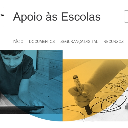
P
INÍCIO
DOCUMENTOS
SEGURANÇA DIGITAL
RECURSOS