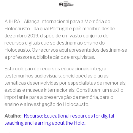
A IHRA - Aliança Internacional para a Memória do
Holocausto - da qual Portugal é país membro desde
dezembro 2019, dispõe de um vasto conjunto de
recursos digitais que se destinam ao ensino do
Holocausto. Os recursos aqui apresentados destinam-se
a professores, bibliotecários e arquivistas.
Esta coleção de recursos educacionais integra
testemunhos audiovisuais, enciclopédias e aulas
temáticas desenvolvidas por especialistas de memoriais,
escolas e museus internacionais. Constituem um auxílio
importante para a preservação da memória, para o
ensino e a investigação do Holocausto.
Atalho
Recurso: Educational resources for digital
teaching and learning about the Holo…