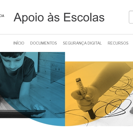
P
INÍCIO
DOCUMENTOS
SEGURANÇA DIGITAL
RECURSOS