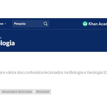
re vários dos conteúdos lecionados na Biologia e Geologia 10/
BIOLOGIA E GEOLOGIA
BIOLOGIA