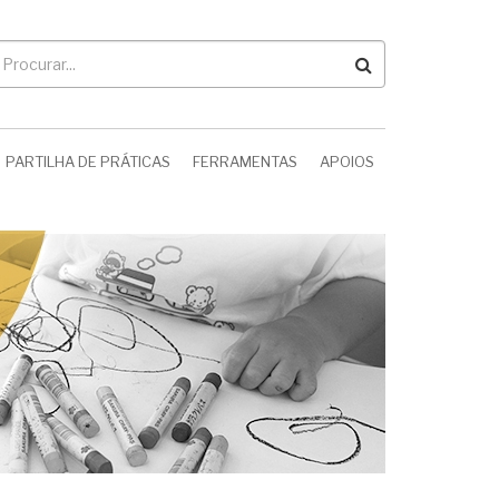
rocurar
PARTILHA DE PRÁTICAS
FERRAMENTAS
APOIOS