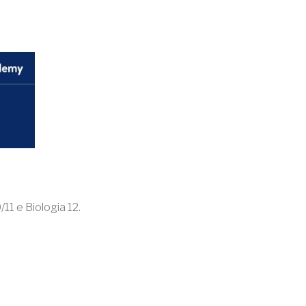
11 e Biologia 12.