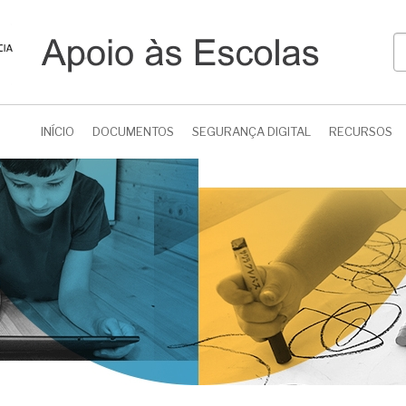
P
INÍCIO
DOCUMENTOS
SEGURANÇA DIGITAL
RECURSOS