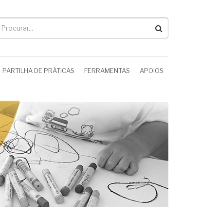
rocurar
PARTILHA DE PRÁTICAS
FERRAMENTAS
APOIOS