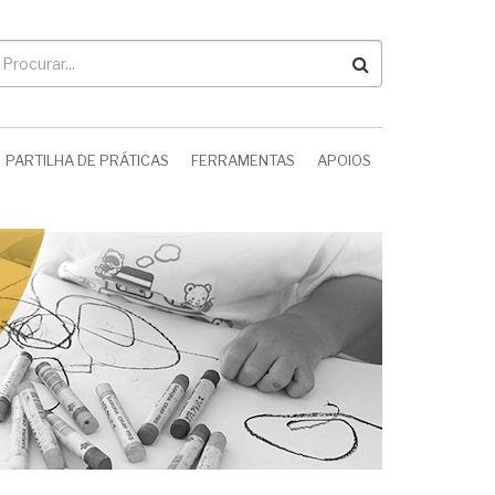
rocurar
PARTILHA DE PRÁTICAS
FERRAMENTAS
APOIOS