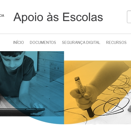
P
INÍCIO
DOCUMENTOS
SEGURANÇA DIGITAL
RECURSOS