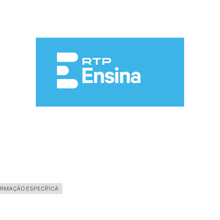
RMAÇÃO ESPECÍFICA