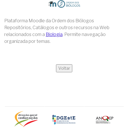
Plataforma Moodle da Ordem dos Biólogos
Repositórios, Catálogos e outros recursos na Web
relacionados com a
Biologia
. Permite navegação
organizada por temas.
Voltar