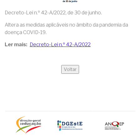
Decreto-Lei n.º 42-A/2022, de 30 de junho.
Altera as medidas aplicáveis no âmbito da pandemia da
doença COVID-19.
Ler mais
Decreto-Lei n.º 42-A/2022
Voltar