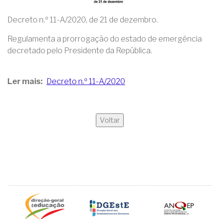
Decreto n.º 11-A/2020, de 21 de dezembro.
Regulamenta a prorrogação do estado de emergência
decretado pelo Presidente da República.
Ler mais
Decreto n.º 11-A/2020
Voltar