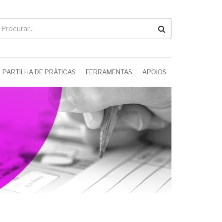
rocurar
PARTILHA DE PRÁTICAS
FERRAMENTAS
APOIOS