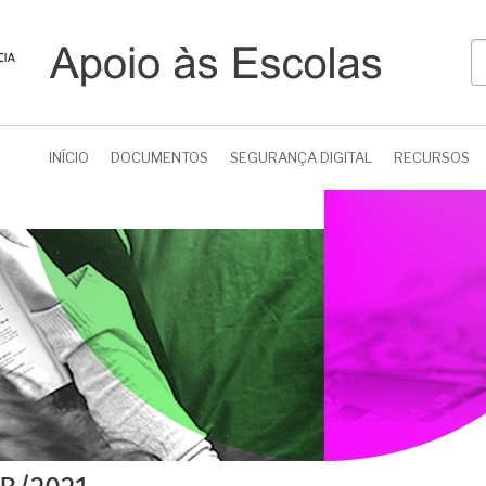
P
INÍCIO
DOCUMENTOS
SEGURANÇA DIGITAL
RECURSOS