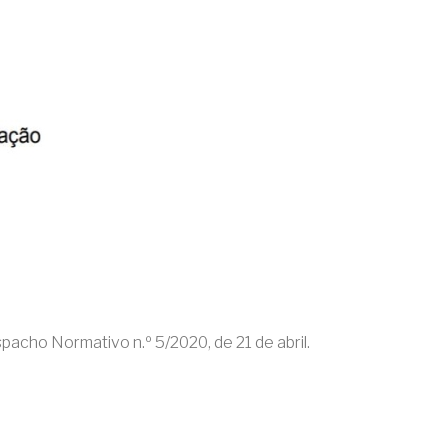
acho Normativo n.º 5/2020, de 21 de abril.