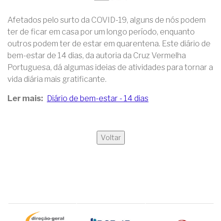
Afetados pelo surto da COVID-19, alguns de nós podem
ter de ficar em casa por um longo período, enquanto
outros podem ter de estar em quarentena. Este diário de
bem-estar de 14 dias, da autoria da Cruz Vermelha
Portuguesa, dá algumas ideias de atividades para tornar a
vida diária mais gratificante.
Ler mais
Diário de bem-estar - 14 dias
Voltar