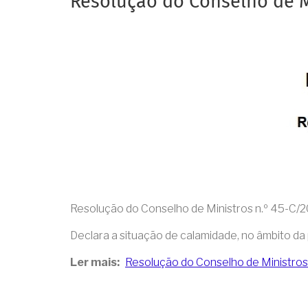
Resolução do Conselho de M
Resolução do Conselho de Ministros n.º 45-C/202
Declara a situação de calamidade, no âmbito d
Ler mais
Resolução do Conselho de Ministros