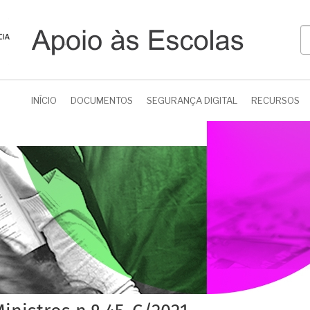
P
INÍCIO
DOCUMENTOS
SEGURANÇA DIGITAL
RECURSOS