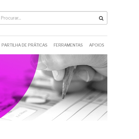
rocurar
PARTILHA DE PRÁTICAS
FERRAMENTAS
APOIOS