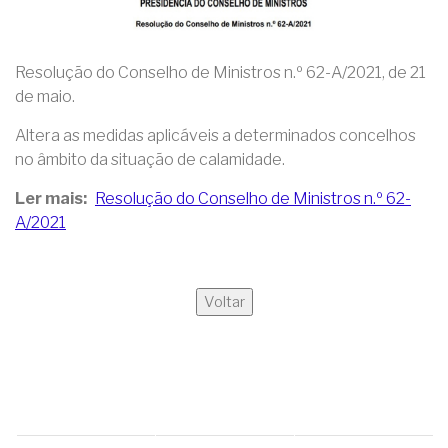
Resolução do Conselho de Ministros n.º 62-A/2021, de 21
de maio.
Altera as medidas aplicáveis a determinados concelhos
no âmbito da situação de calamidade.
Ler mais
Resolução do Conselho de Ministros n.º 62-
A/2021
Voltar