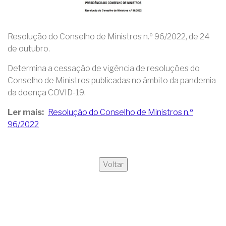
Resolução do Conselho de Ministros n.º 96/2022, de 24
de outubro.
Determina a cessação de vigência de resoluções do
Conselho de Ministros publicadas no âmbito da pandemia
da doença COVID-19.
Ler mais
Resolução do Conselho de Ministros n.º
96/2022
Voltar