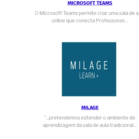
MICROSOFT TEAMS
O Microsoft Teams permite criar uma sala de a
online que conecta Professores…
MILAGE
"...pretendemos estender o ambiente de
aprendizagem da sala de aula tradicional…