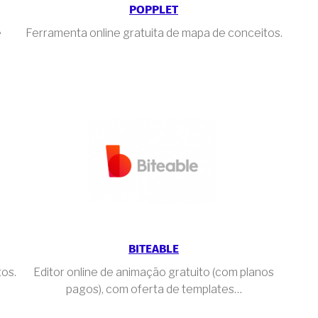
POPPLET
e
Ferramenta online gratuita de mapa de conceitos.
BITEABLE
os.
Editor online de animação gratuito (com planos
pagos), com oferta de templates…