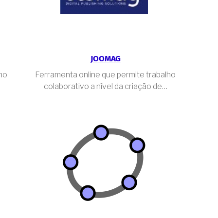
JOOMAG
 no
Ferramenta online que permite trabalho
colaborativo a nível da criação de…