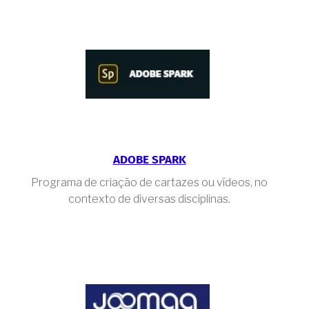
ADOBE SPARK
Programa de criação de cartazes ou vídeos, no
contexto de diversas disciplinas.