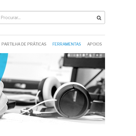
rocurar
PARTILHA DE PRÁTICAS
FERRAMENTAS
APOIOS