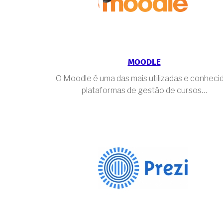
MOODLE
O Moodle é uma das mais utilizadas e conheci
plataformas de gestão de cursos…