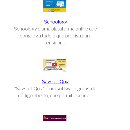
Schoology
Schoology é uma plataforma online que
congrega tudo o que precisa para
ensinar…
Savsoft Quiz
"Savsoft Quiz" é um software grátis, de
código aberto, que permite criar e…