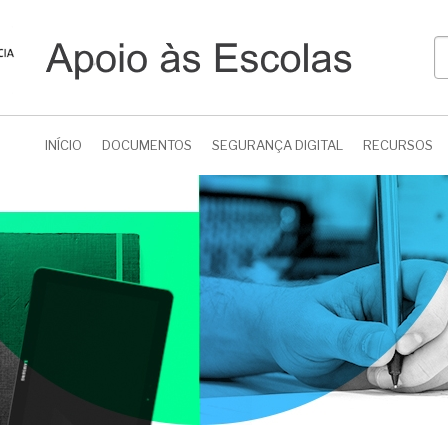
P
INÍCIO
DOCUMENTOS
SEGURANÇA DIGITAL
RECURSOS