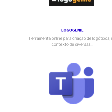
LOGOGENIE
Ferramenta online para criação de logótipos,
contexto de diversas…