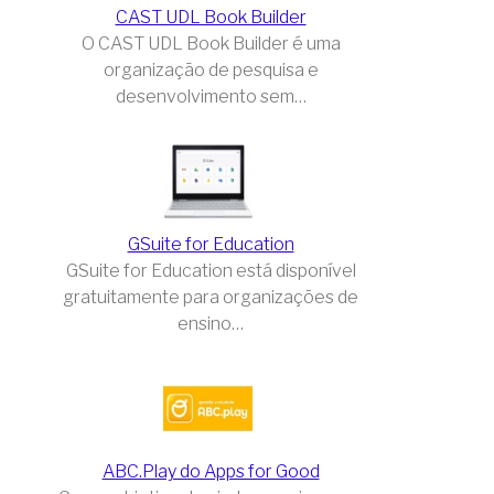
CAST UDL Book Builder
O CAST UDL Book Builder é uma
organização de pesquisa e
desenvolvimento sem…
GSuite for Education
GSuite for Education está disponível
gratuitamente para organizações de
ensino…
ABC.Play do Apps for Good