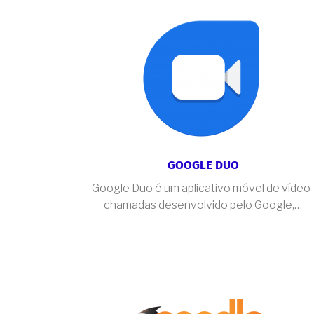
GOOGLE DUO
Google Duo é um aplicativo móvel de vídeo
chamadas desenvolvido pelo Google,…