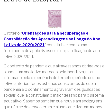
O roteiro “
Orientações para a Recuperação e
Consolidação das Aprendizagens ao Longo do Ano
Letivo de 2020/2021
” constitui-se como uma
ferramenta de apoio às escolas na planificação do ano
letivo 2020/2021.
O contexto de pandemia que atravessamos obriga-nos a
planear um ano letivo marcado pela incerteza, mas
informado pela experiência do terceiro período do ano
letivo anterior. Todos estamos conscientes de que a
pandemia e o confinamento agravaram desigualdades
sociais, que já constituíam o maior desafio para o sistema
educativo. Sabemos também que houve aprendizagens
que não se desenvolveram e alunos que tiveram menos