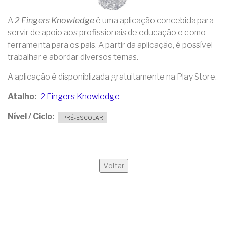
A
2 Fingers Knowledge
é uma aplicação concebida para
servir de apoio aos profissionais de educação e como
ferramenta para os pais. A partir da aplicação, é possível
trabalhar e abordar diversos temas.
A aplicação é disponiblizada gratuitamente na Play Store.
Atalho
2 Fingers Knowledge
Nível / Ciclo
PRÉ-ESCOLAR
Voltar