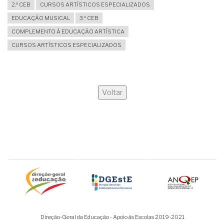
2.º CEB
CURSOS ARTÍSTICOS ESPECIALIZADOS
EDUCAÇÃO MUSICAL
3.º CEB
COMPLEMENTO À EDUCAÇÃO ARTÍSTICA
CURSOS ARTÍSTICOS ESPECIALIZADOS
Voltar
Direção-Geral da Educação - Apoio às Escolas 2019-2021