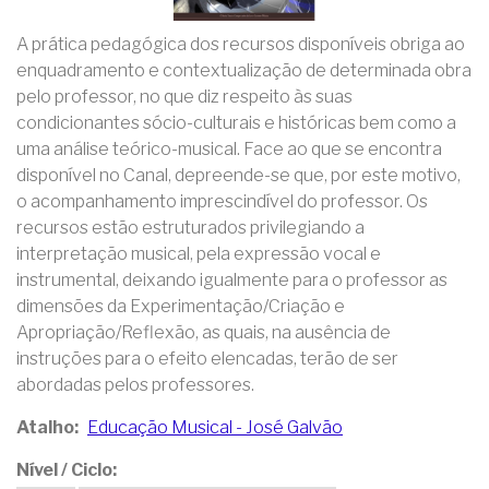
A prática pedagógica dos recursos disponíveis obriga ao
enquadramento e contextualização de determinada obra
pelo professor, no que diz respeito às suas
condicionantes sócio-culturais e históricas bem como a
uma análise teórico-musical. Face ao que se encontra
disponível no Canal, depreende-se que, por este motivo,
o acompanhamento imprescindível do professor. Os
recursos estão estruturados privilegiando a
interpretação musical, pela expressão vocal e
instrumental, deixando igualmente para o professor as
dimensões da Experimentação/Criação e
Apropriação/Reflexão, as quais, na ausência de
instruções para o efeito elencadas, terão de ser
abordadas pelos professores.
Atalho
Educação Musical - José Galvão
Nível / Ciclo