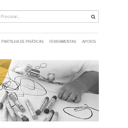
rocurar
PARTILHA DE PRÁTICAS
FERRAMENTAS
APOIOS