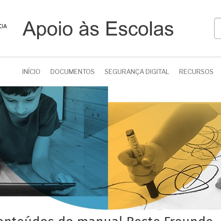
P
INÍCIO
DOCUMENTOS
SEGURANÇA DIGITAL
RECURSOS