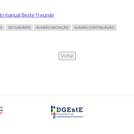
 do manual Beste Freunde
O)
SECUNDÁRIO
ALEMÃO INICIAÇÃO
ALEMÃO CONTINUAÇÃO
Voltar