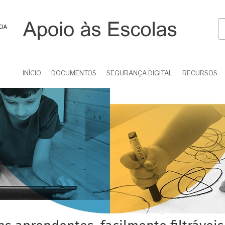
P
INÍCIO
DOCUMENTOS
SEGURANÇA DIGITAL
RECURSOS