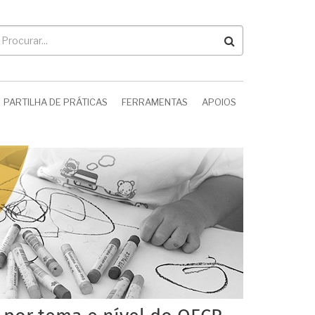
rocurar
PARTILHA DE PRÁTICAS
FERRAMENTAS
APOIOS