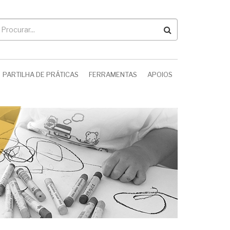
rocurar
PARTILHA DE PRÁTICAS
FERRAMENTAS
APOIOS