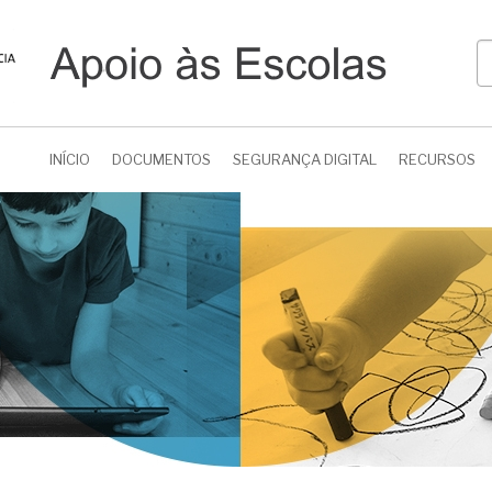
P
INÍCIO
DOCUMENTOS
SEGURANÇA DIGITAL
RECURSOS