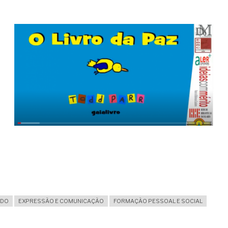
NDO
EXPRESSÃO E COMUNICAÇÃO
FORMAÇÃO PESSOAL E SOCIAL