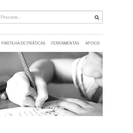
rocurar
PARTILHA DE PRÁTICAS
FERRAMENTAS
APOIOS