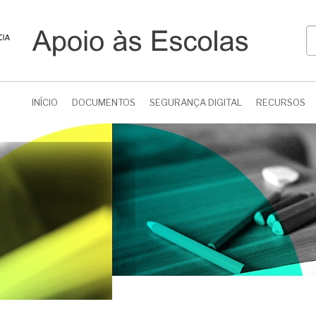
P
INÍCIO
DOCUMENTOS
SEGURANÇA DIGITAL
RECURSOS