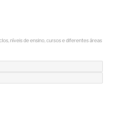
os, níveis de ensino, cursos e diferentes áreas