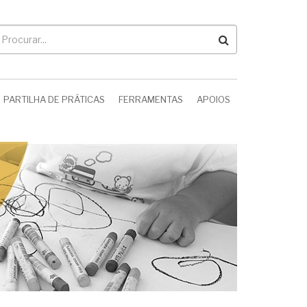
rocurar
PARTILHA DE PRÁTICAS
FERRAMENTAS
APOIOS