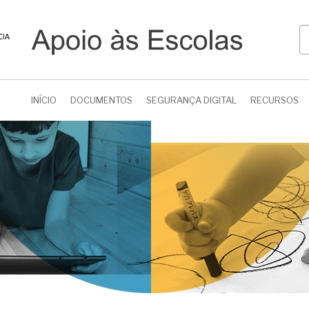
P
INÍCIO
DOCUMENTOS
SEGURANÇA DIGITAL
RECURSOS